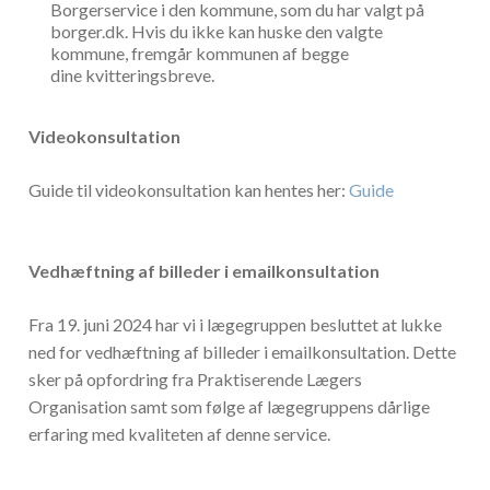
Borgerservice i den kommune, som du har valgt på
borger.dk. Hvis du ikke kan huske den valgte
kommune, fremgår kommunen af begge
dine kvitteringsbreve.
Videokonsultation
Guide til videokonsultation kan hentes her:
Guide
Vedhæftning af billeder i emailkonsultation
Fra 19. juni 2024 har vi i lægegruppen besluttet at lukke
ned for vedhæftning af billeder i emailkonsultation. Dette
sker på opfordring fra Praktiserende Lægers
Organisation samt som følge af lægegruppens dårlige
erfaring med kvaliteten af denne service.