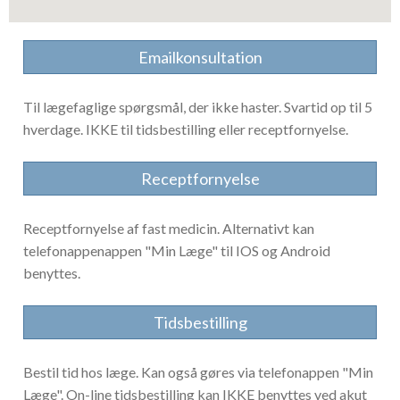
Emailkonsultation
Til lægefaglige spørgsmål, der ikke haster. Svartid op til 5
hverdage. IKKE til tidsbestilling eller receptfornyelse.
Receptfornyelse
Receptfornyelse af fast medicin. Alternativt kan
telefonappenappen "Min Læge" til IOS og Android
benyttes.
Tidsbestilling
Bestil tid hos læge. Kan også gøres via telefonappen "Min
Læge". On-line tidsbestilling kan IKKE benyttes ved akut