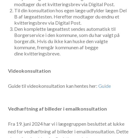
modtager du et kvitteringsbrev via Digital Post.
Til din konsultation hos egen læge udfylder lægen Del
B af lægeattesten. Herefter modtager du endnu et
kvitteringsbrev via Digital Post.
Den komplette lægeattest sendes automatisk til
Borgerservice i den kommune, som du har valgt på
borger.dk. Hvis du ikke kan huske den valgte
kommune, fremgår kommunen af begge
dine kvitteringsbreve.
Videokonsultation
Guide til videokonsultation kan hentes her:
Guide
Vedhæftning af billeder i emailkonsultation
Fra 19. juni 2024 har vi i lægegruppen besluttet at lukke
ned for vedhæftning af billeder i emailkonsultation. Dette